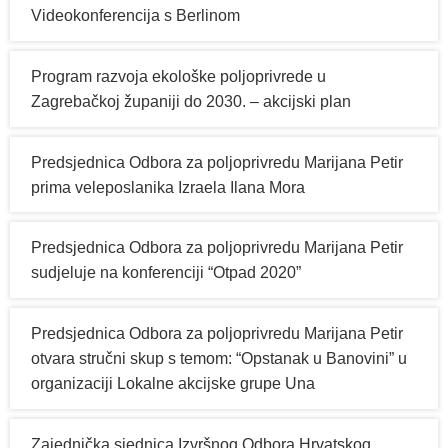
Videokonferencija s Berlinom
Program razvoja ekološke poljoprivrede u
Zagrebačkoj županiji do 2030. – akcijski plan
Predsjednica Odbora za poljoprivredu Marijana Petir
prima veleposlanika Izraela Ilana Mora
Predsjednica Odbora za poljoprivredu Marijana Petir
sudjeluje na konferenciji “Otpad 2020”
Predsjednica Odbora za poljoprivredu Marijana Petir
otvara stručni skup s temom: “Opstanak u Banovini” u
organizaciji Lokalne akcijske grupe Una
Zajednička sjednica Izvršnog Odbora Hrvatskog