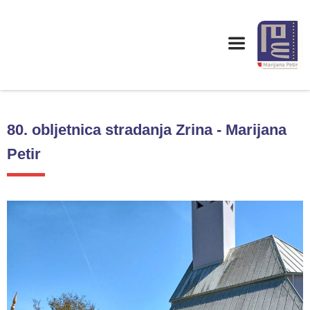
80. obljetnica stradanja Zrina - Marijana
Petir