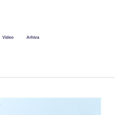
Video
Arhiva