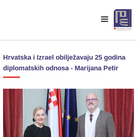
Hrvatska i Izrael obilježavaju 25 godina
diplomatskih odnosa - Marijana Petir