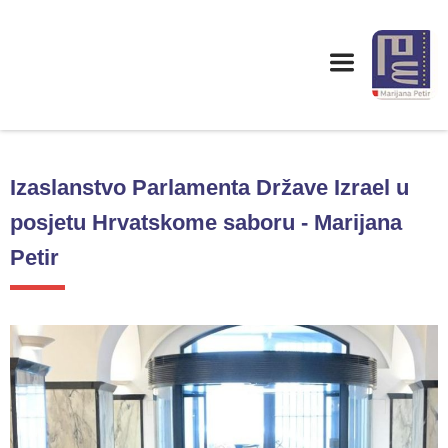
Izaslanstvo Parlamenta Države Izrael u
posjetu Hrvatskome saboru - Marijana
Petir