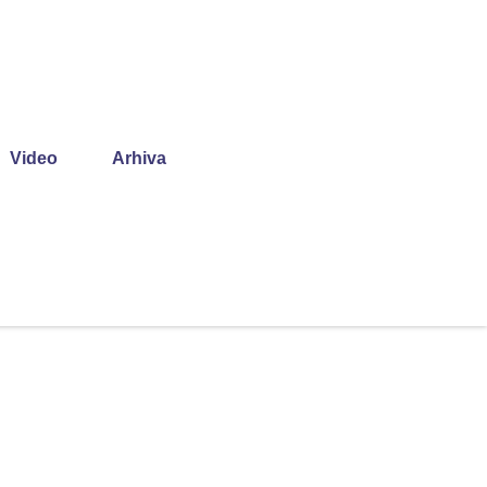
Video
Arhiva