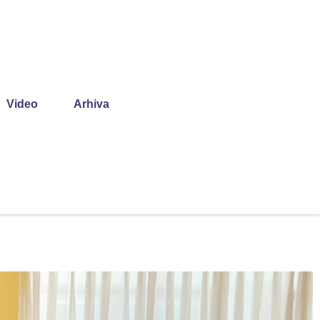
Video
Arhiva