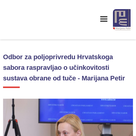
Odbor za poljoprivredu Hrvatskoga
sabora raspravljao o učinkovitosti
sustava obrane od tuče - Marijana Petir