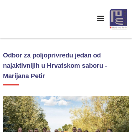
Odbor za poljoprivredu jedan od
najaktivnijih u Hrvatskom saboru -
Marijana Petir