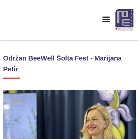
Održan BeeWell Šolta Fest - Marijana
Petir