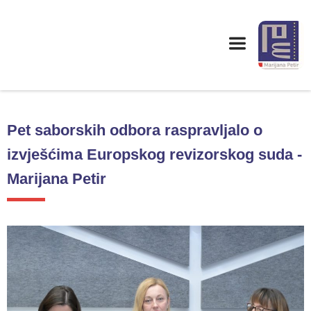
Pet saborskih odbora raspravljalo o
izvješćima Europskog revizorskog suda -
Marijana Petir