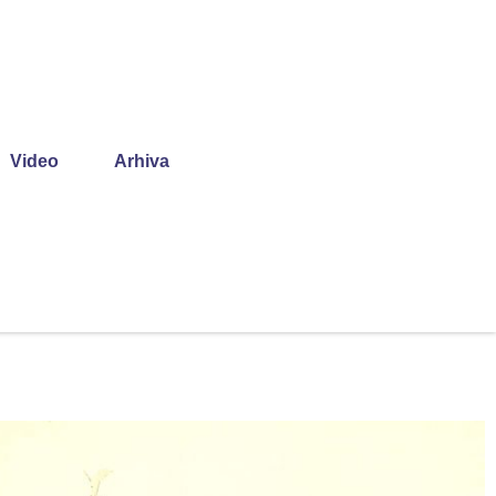
Video
Arhiva