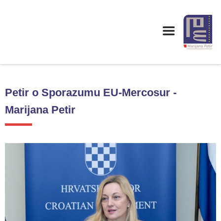
Petir o Sporazumu EU-Mercosur -
Marijana Petir