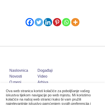
Naslovnica
Događaji
Novosti
Video
O meni
Arhiva
Ova web stranica koristi kolačiće za poboljšanje vašeg
iskustva tijekom navigacije po web mjestu. Mi koristimo
kolačiće na našoj web stranici kako bi vam pružili
najrelevantnije iskustvo pamćenjem svojih preferencija i