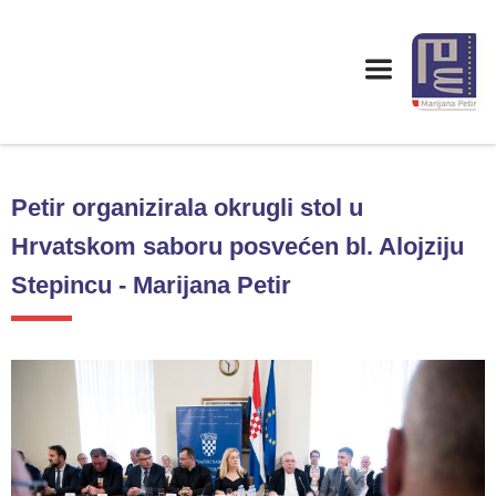
Petir organizirala okrugli stol u
Hrvatskom saboru posvećen bl. Alojziju
Stepincu - Marijana Petir