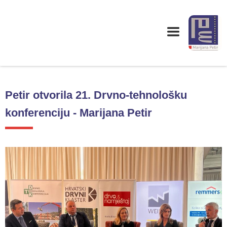
Petir otvorila 21. Drvno-tehnološku
konferenciju - Marijana Petir