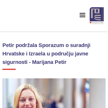
Petir podržala Sporazum o suradnji
Hrvatske i Izraela u području javne
sigurnosti - Marijana Petir