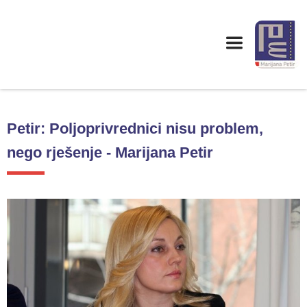
Petir: Poljoprivrednici nisu problem,
nego rješenje - Marijana Petir