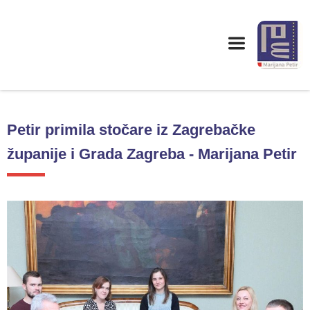
Petir primila stočare iz Zagrebačke
županije i Grada Zagreba - Marijana Petir