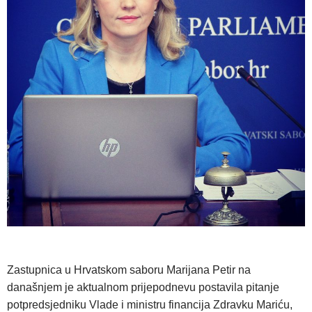
Zastupnica u Hrvatskom saboru Marijana Petir na
današnjem je aktualnom prijepodnevu postavila pitanje
potpredsjedniku Vlade i ministru financija Zdravku Mariću,