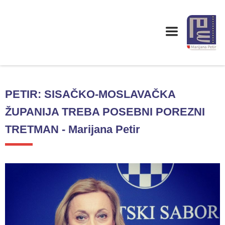
PETIR: SISAČKO-MOSLAVAČKA
ŽUPANIJA TREBA POSEBNI POREZNI
TRETMAN - Marijana Petir