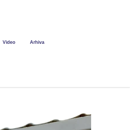
Video
Arhiva