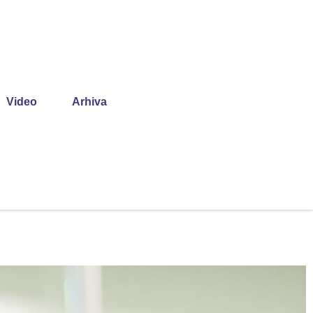
Video
Arhiva