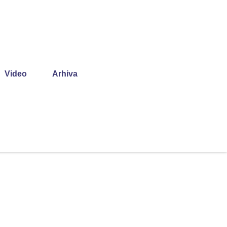
Video
Arhiva