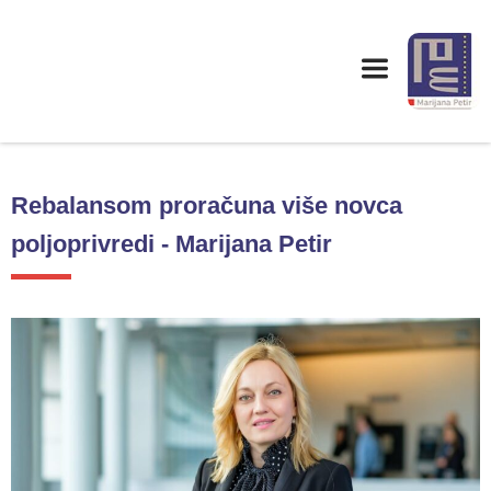
Rebalansom proračuna više novca
poljoprivredi - Marijana Petir