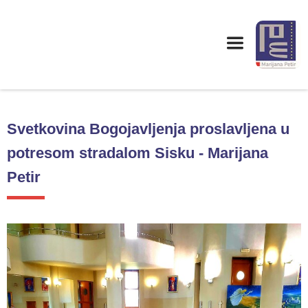
Svetkovina Bogojavljenja proslavljena u
potresom stradalom Sisku - Marijana
Petir