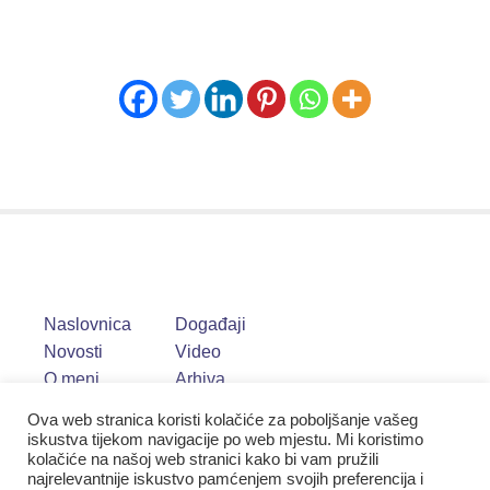
Naslovnica
Događaji
Novosti
Video
O meni
Arhiva
Ova web stranica koristi kolačiće za poboljšanje vašeg
iskustva tijekom navigacije po web mjestu. Mi koristimo
kolačiće na našoj web stranici kako bi vam pružili
najrelevantnije iskustvo pamćenjem svojih preferencija i