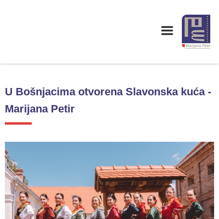
U Bošnjacima otvorena Slavonska kuća -
Marijana Petir