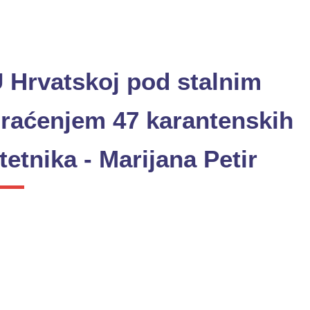
 Hrvatskoj pod stalnim
raćenjem 47 karantenskih
tetnika - Marijana Petir