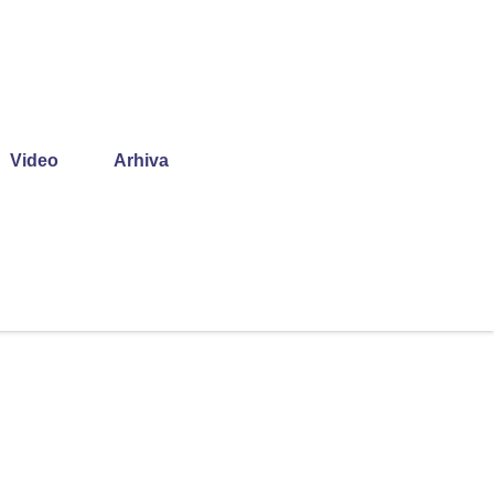
Video
Arhiva