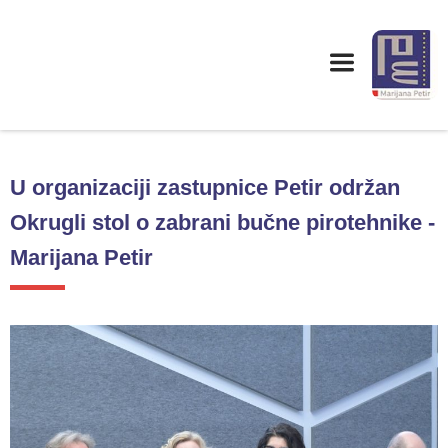
U organizaciji zastupnice Petir održan
Okrugli stol o zabrani bučne pirotehnike -
Marijana Petir