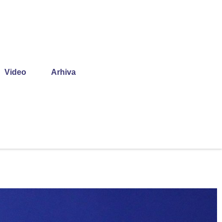
Video
Arhiva