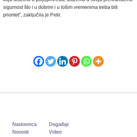
sigurnost što i u dobrim i u lošim vremenima treba biti
prioritet”, zaključila je Petir.
Naslovnica
Događaji
Novosti
Video