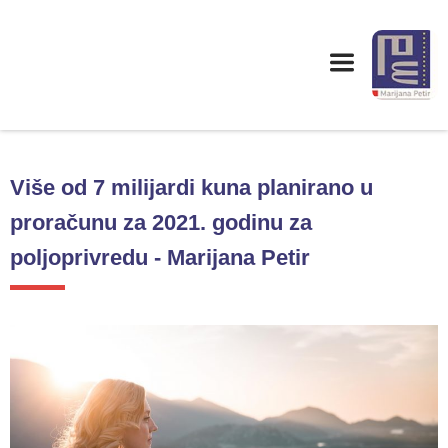
Više od 7 milijardi kuna planirano u
proračunu za 2021. godinu za
poljoprivredu - Marijana Petir