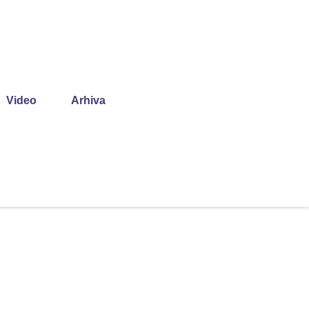
Video
Arhiva