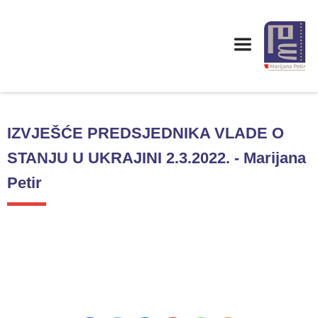
IZVJEŠĆE PREDSJEDNIKA VLADE O
STANJU U UKRAJINI 2.3.2022. - Marijana
Petir