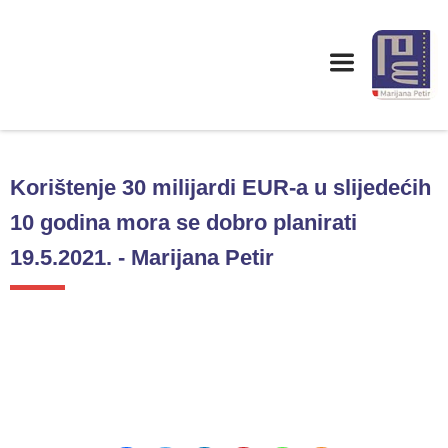
Korištenje 30 milijardi EUR-a u slijedećih
10 godina mora se dobro planirati
19.5.2021. - Marijana Petir