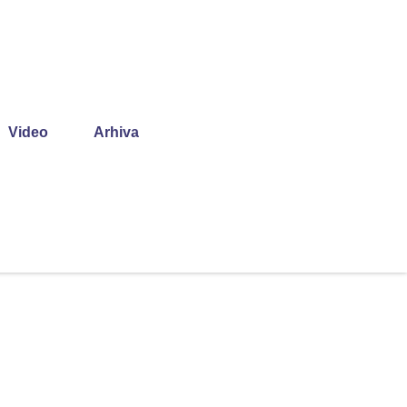
Video
Arhiva