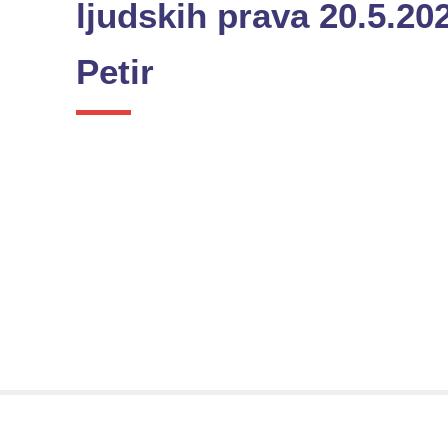
ljudskih prava 20.5.202
Petir