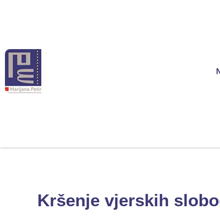
Kršenje vjerskih slobo