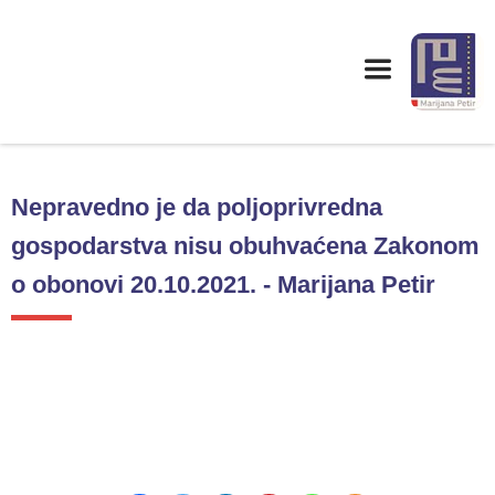
Nepravedno je da poljoprivredna
gospodarstva nisu obuhvaćena Zakonom
o obonovi 20.10.2021. - Marijana Petir