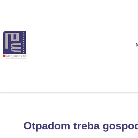
Otpadom treba gospod