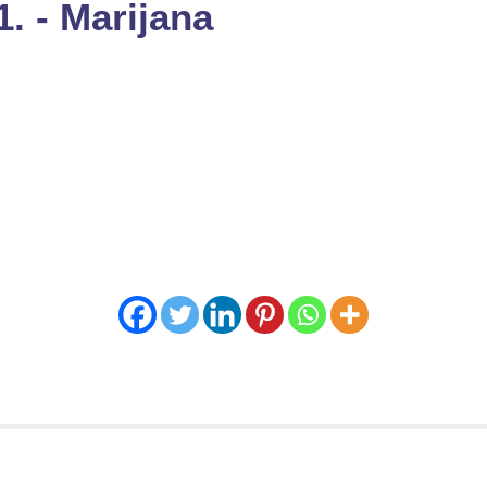
1. - Marijana