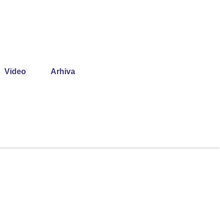
Video
Arhiva