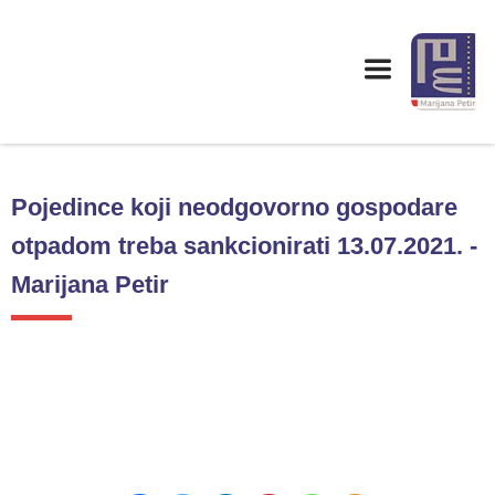
Pojedince koji neodgovorno gospodare
otpadom treba sankcionirati 13.07.2021. -
Marijana Petir