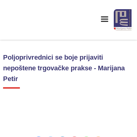
Poljoprivrednici se boje prijaviti
nepoštene trgovačke prakse - Marijana
Petir