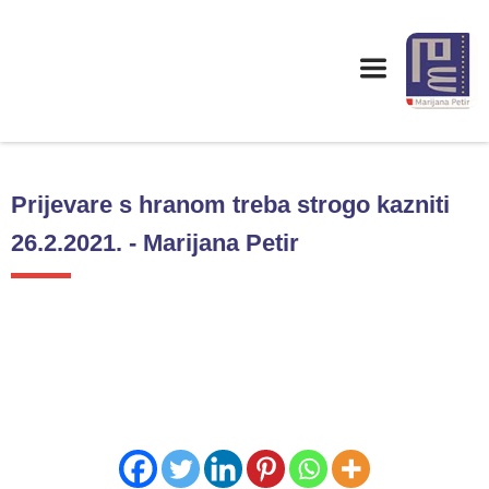
Prijevare s hranom treba strogo kazniti
26.2.2021. - Marijana Petir