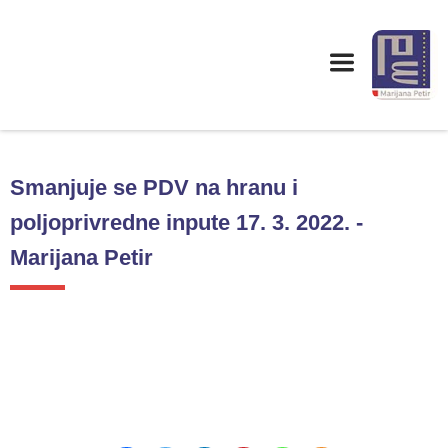
Smanjuje se PDV na hranu i
poljoprivredne inpute 17. 3. 2022. -
Marijana Petir