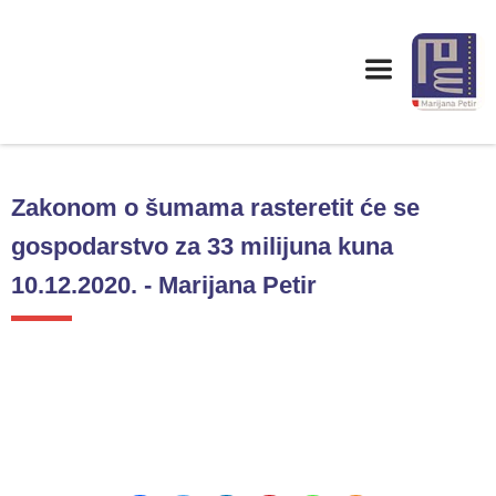
Zakonom o šumama rasteretit će se
gospodarstvo za 33 milijuna kuna
10.12.2020. - Marijana Petir