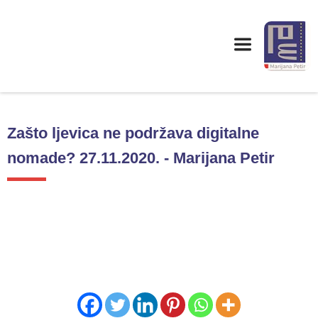
Zašto ljevica ne podržava digitalne
nomade? 27.11.2020. - Marijana Petir