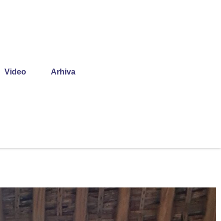
Video
Arhiva